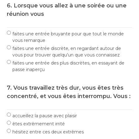
6. Lorsque vous allez à une soirée ou une
réunion vous
faites une entrée bruyante pour que tout le monde
vous remarque
faites une entrée discrète, en regardant autour de
vous pour trouver quelqu'un que vous connaissez
faites une entrée des plus discrètes, en essayant de
passe inaperçu
7. Vous travaillez très dur, vous êtes très
concentré, et vous êtes interrompu. Vous :
accueillez la pause avec plaisir
êtes extrêmement irrité
hésitez entre ces deux extrêmes