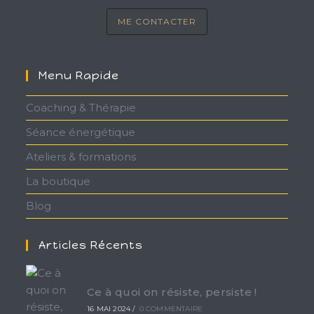
ME CONTACTER
Menu Rapide
Coaching & Thérapie
Séance énergétique
Ateliers & formations
La boutique
Blog
Articles Récents
Ce à quoi on résiste, persiste !
16 MAI 2024
/
0 COMMENTAIRE