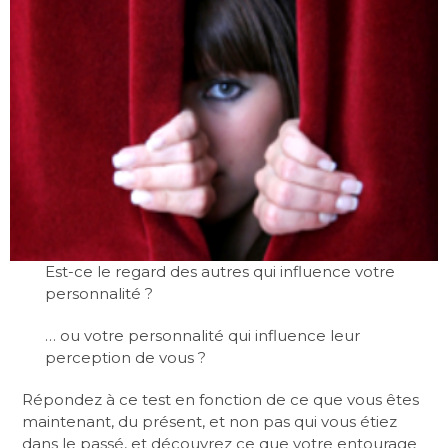
Est-ce le regard des autres qui influence votre
personnalité ?
… ou votre personnalité qui influence leur
perception de vous ?
Répondez à ce test en fonction de ce que vous êtes
maintenant, du présent, et non pas qui vous étiez
dans le passé, et découvrez ce que votre entourage