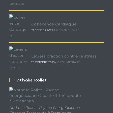
Cohérence Cardiaque
19 FÉVRIER 2024
/
0 COMMENTAIRE
Leviers d’action contre le stress
25 OCTOBRE 2023
/
0 COMMENTAIRE
Nathalie Rollet
Nathalie Rollet - Psycho-énergéticienne
Coach et Thérapeute à Frontignan