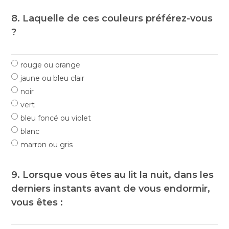
8. Laquelle de ces couleurs préférez-vous
?
rouge ou orange
jaune ou bleu clair
noir
vert
bleu foncé ou violet
blanc
marron ou gris
9. Lorsque vous êtes au lit la nuit, dans les
derniers instants avant de vous endormir,
vous êtes :