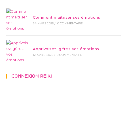
Comment maîtriser ses émotions
24 MARS 2025
/
0 COMMENTAIRE
Apprivoisez, gérez vos émotions
12 AVRIL 2025
/
0 COMMENTAIRE
CONNEXION REIKI