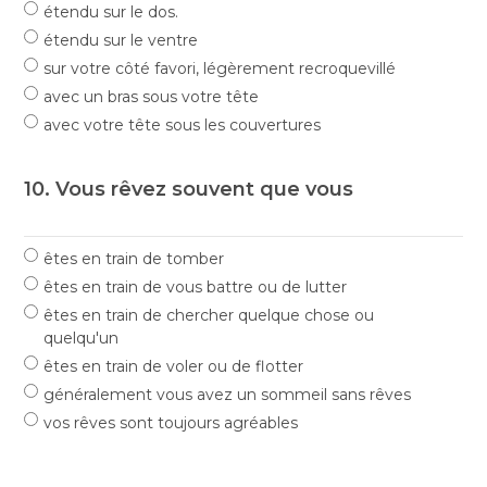
étendu sur le dos.
étendu sur le ventre
sur votre côté favori, légèrement recroquevillé
avec un bras sous votre tête
avec votre tête sous les couvertures
10. Vous rêvez souvent que vous
êtes en train de tomber
êtes en train de vous battre ou de lutter
êtes en train de chercher quelque chose ou
quelqu'un
êtes en train de voler ou de flotter
généralement vous avez un sommeil sans rêves
vos rêves sont toujours agréables