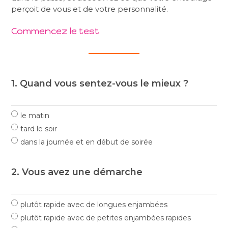
perçoit de vous et de votre personnalité.
Commencez le test
1. Quand vous sentez-vous le mieux ?
le matin
tard le soir
dans la journée et en début de soirée
2. Vous avez une démarche
plutôt rapide avec de longues enjambées
plutôt rapide avec de petites enjambées rapides