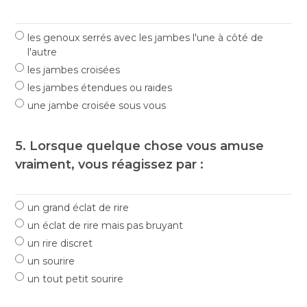
les genoux serrés avec les jambes l'une à côté de
l'autre
les jambes croisées
les jambes étendues ou raides
une jambe croisée sous vous
5. Lorsque quelque chose vous amuse
vraiment, vous réagissez par :
un grand éclat de rire
un éclat de rire mais pas bruyant
un rire discret
un sourire
un tout petit sourire