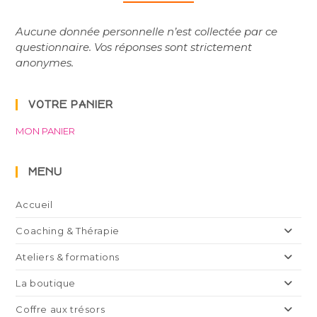
Aucune donnée personnelle n’est collectée par ce
questionnaire. Vos réponses sont strictement
anonymes.
VOTRE PANIER
MON PANIER
MENU
Accueil
Coaching & Thérapie
Ateliers & formations
La boutique
Coffre aux trésors