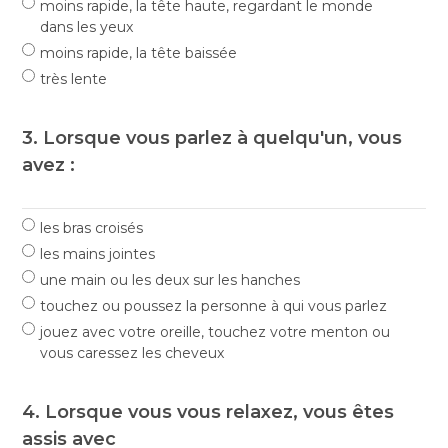
moins rapide, la tête haute, regardant le monde
dans les yeux
moins rapide, la tête baissée
très lente
3. Lorsque vous parlez à quelqu'un, vous
avez :
les bras croisés
les mains jointes
une main ou les deux sur les hanches
touchez ou poussez la personne à qui vous parlez
jouez avec votre oreille, touchez votre menton ou
vous caressez les cheveux
4. Lorsque vous vous relaxez, vous êtes
assis avec