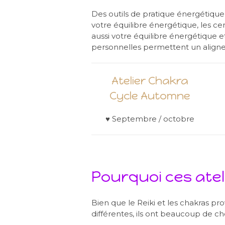
Des outils de pratique énergétiqu
votre équilibre énergétique, les ce
aussi votre équilibre énergétique et
personnelles permettent un align
Atelier Chakra
Cycle Automne
♥ Septembre / octobre
Pourquoi ces atel
Bien que le Reiki et les chakras prov
différentes, ils ont beaucoup de 