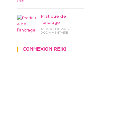
Pratique de
l’ancrage
12 OCTOBRE 2023
/
0 COMMENTAIRE
CONNEXION REIKI