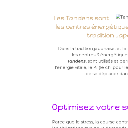
Les Tandens sont
les centres énergétique
tradition Jap
Dans la tradition japonaise, et le 
les centres 3 énergétique
Tandens
, sont utilisés et p
l’énergie vitale, le Ki (le chi pour l
de se déplacer dans
Optimisez votre 
Parce que le stress, la course cont