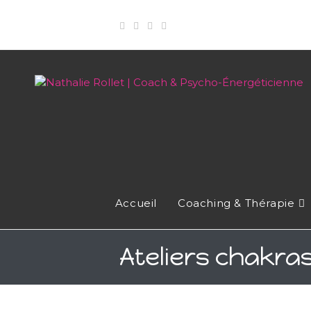
Accueil
Coaching & Thérapie
Ateliers chakras