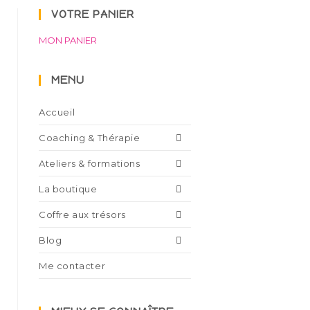
VOTRE PANIER
MON PANIER
MENU
Accueil
Coaching & Thérapie
Ateliers & formations
La boutique
Coffre aux trésors
Blog
Me contacter