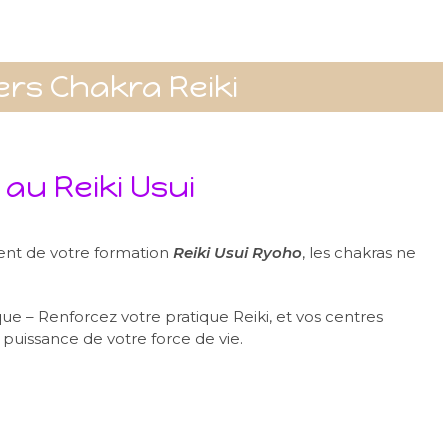
iers Chakra Reiki
au Reiki Usui
ent de votre formation
Reiki Usui Ryoho
, les chakras ne
e – Renforcez votre pratique Reiki, et vos centres
puissance de votre force de vie.