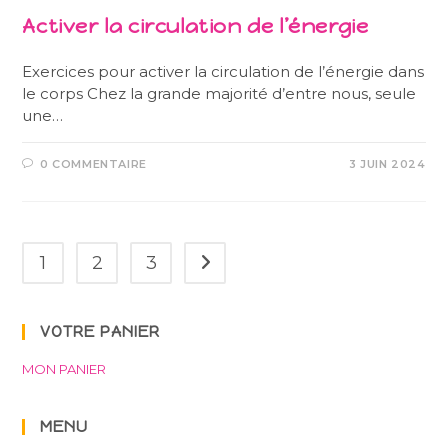
Activer la circulation de l’énergie
Exercices pour activer la circulation de l’énergie dans
le corps Chez la grande majorité d’entre nous, seule
une…
0 COMMENTAIRE
3 JUIN 2024
1
2
3
Aller à la page suivante
VOTRE PANIER
MON PANIER
MENU