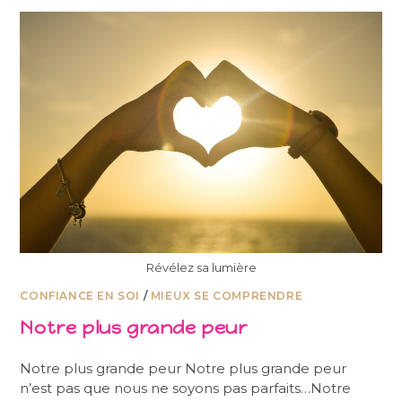
Révélez sa lumière
CONFIANCE EN SOI
/
MIEUX SE COMPRENDRE
Notre plus grande peur
Notre plus grande peur Notre plus grande peur
n’est pas que nous ne soyons pas parfaits…Notre