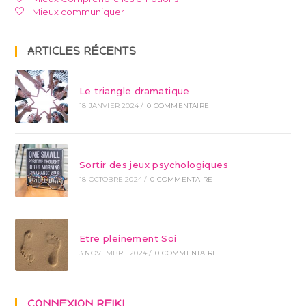
… Mieux communiquer
ARTICLES RÉCENTS
Le triangle dramatique
18 JANVIER 2024
/
0 COMMENTAIRE
Sortir des jeux psychologiques
18 OCTOBRE 2024
/
0 COMMENTAIRE
Etre pleinement Soi
3 NOVEMBRE 2024
/
0 COMMENTAIRE
CONNEXION REIKI