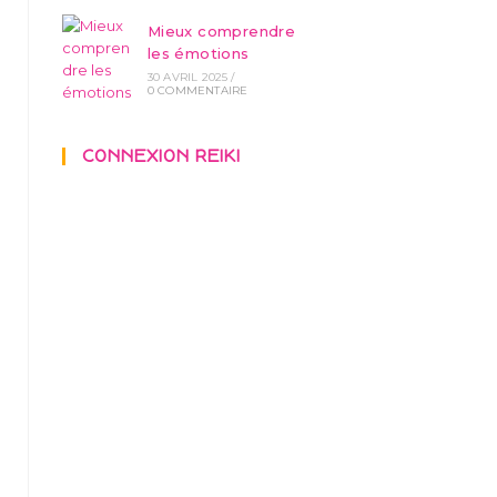
Mieux comprendre
les émotions
30 AVRIL 2025
/
0 COMMENTAIRE
CONNEXION REIKI