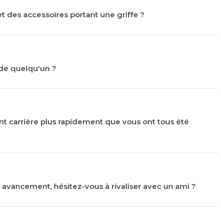
 des accessoires portant une griffe ?
x de quelqu'un ?
nt carrière plus rapidement que vous ont tous été
 avancement, hésitez-vous à rivaliser avec un ami ?