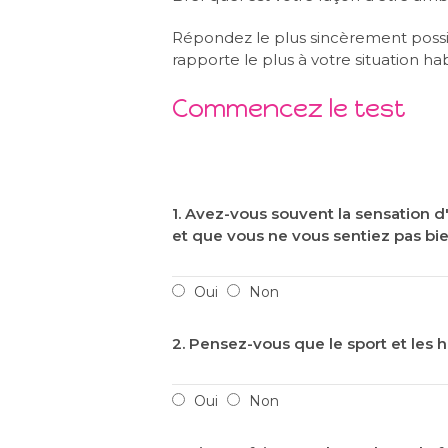
Répondez le plus sincèrement possib
rapporte le plus à votre situation hab
Commencez le test
1. Avez-vous souvent la sensation d'
et que vous ne vous sentiez pas bi
Oui
Non
2. Pensez-vous que le sport et les
Oui
Non