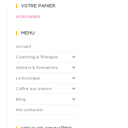
VOTRE PANIER
MON PANIER
MENU
Accueil
Coaching & Thérapie
Ateliers & formations
La boutique
Coffre aux trésors
Blog
Me contacter