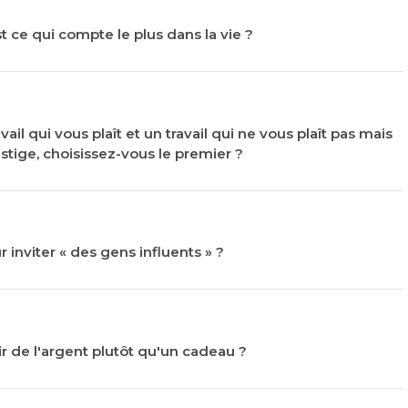
t ce qui compte le plus dans la vie ?
vail qui vous plaît et un travail qui ne vous plaît pas mais
stige, choisissez-vous le premier ?
 inviter « des gens influents » ?
ir de l'argent plutôt qu'un cadeau ?