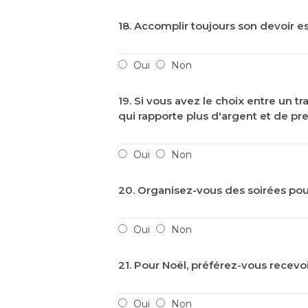
18. Accomplir toujours son devoir es
Oui
Non
19. Si vous avez le choix entre un tra
qui rapporte plus d'argent et de pre
Oui
Non
20. Organisez-vous des soirées pour
Oui
Non
21. Pour Noël, préférez-vous recevo
Oui
Non