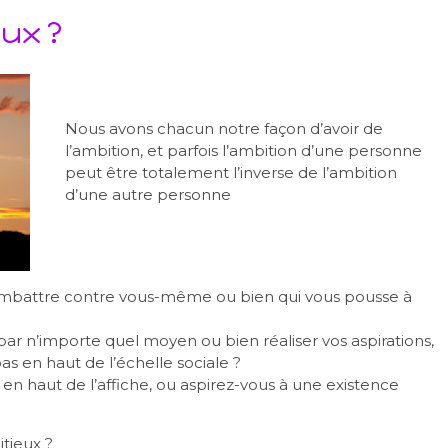
ux ?
Nous avons chacun notre façon d’avoir de
l’ambition, et parfois l’ambition d’une personne
peut être totalement l’inverse de l’ambition
d’une autre personne
combattre contre vous-même ou bien qui vous pousse à
 par n’importe quel moyen ou bien réaliser vos aspirations,
s en haut de l’échelle sociale ?
n haut de l’affiche, ou aspirez-vous à une existence
itieux ?