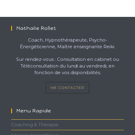
Nathalie Rollet
Coach, Hypnothérapeute, Psycho-
Énergéticienne, Maître enseignante Reiki.
Sur rendez-vous : Consultation en cabinet ou
Téléconsultation du lundi au vendredi, en
fonction de vos disponibilités.
ME CONTACTER
Menu Rapide
Coaching & Thérapie