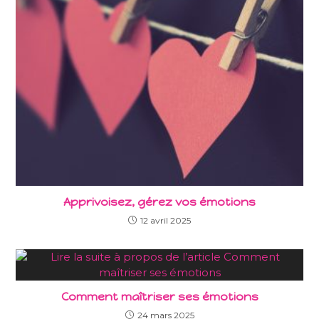
Apprivoisez, gérez vos émotions
12 avril 2025
Comment maîtriser ses émotions
24 mars 2025