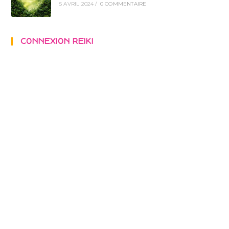
5 AVRIL 2024
/
0 COMMENTAIRE
CONNEXION REIKI