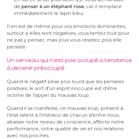
de
penser à un éléphant rose
, car il remplace
immédiatement le lapin bleu.
Il en est de même pour vos émotions dominantes,
surtout si elles sont négatives, vous tentez tout pour
ne pas y penser, mais plus vous résistez, plus elle
persiste.
Un cerveau qui n’est pas occupé a tendance
à devenir préoccupé
Quand le négatif pèse plus lourd que les pensées
positives, le sort d’un esprit inoccupé est d’être
victime de l’appel du mauvais loup.
Quand il se manifeste, ce mauvais loup, présent à
l’état latent à l’intérieur de chacun d’entre nous,
abaisse notre niveau de conscience, affecte notre
performance, notre qualité de vie et nos relations
avec nos proches.