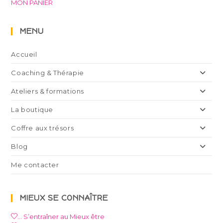
MON PANIER
MENU
Accueil
Coaching & Thérapie
Ateliers & formations
La boutique
Coffre aux trésors
Blog
Me contacter
MIEUX SE CONNAÎTRE
… S’entraîner au Mieux être