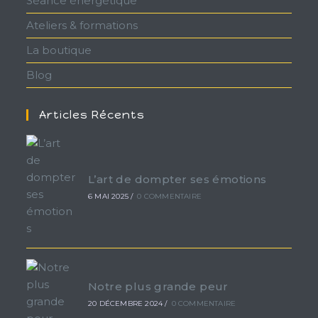
Séance énergétique
Ateliers & formations
La boutique
Blog
Articles Récents
L’art de dompter ses émotions
6 MAI 2025
/
0 COMMENTAIRE
Notre plus grande peur
20 DÉCEMBRE 2024
/
0 COMMENTAIRE