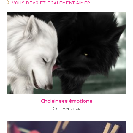
VOUS DEVRIEZ ÉGALEMENT AIMER
Choisir ses émotions
16 avril 2024