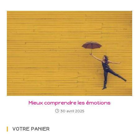
Mieux comprendre les émotions
30 avril 2025
VOTRE PANIER