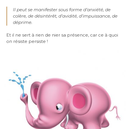
Il peut se manifester sous forme d’anxiété, de
colère, de désintérêt, d’avidité, d’impuissance, de
déprime.
Et il ne sert à rien de nier sa présence, car ce à quoi
on résiste persiste !