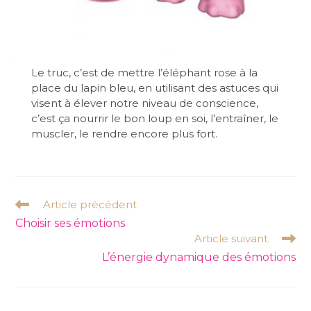
Le truc, c’est de mettre l’éléphant rose à la
place du lapin bleu, en utilisant des astuces qui
visent à élever notre niveau de conscience,
c’est ça nourrir le bon loup en soi, l’entraîner, le
muscler, le rendre encore plus fort.
Read
Article précédent
more
Choisir ses émotions
articles
Article suivant
L’énergie dynamique des émotions