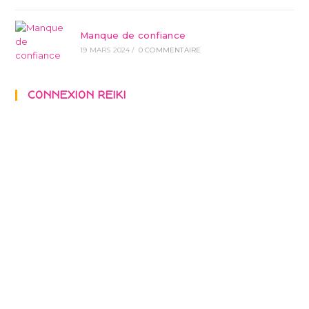
Manque de confiance
19 MARS 2024
/
0 COMMENTAIRE
CONNEXION REIKI