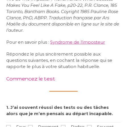
Makes You Feel Like A Fake, p20-22, P.R. Clance, 185
Toronto, Bantham Books. Coyright 1985 Pauline Rose
Clance, PhD, ABPP. Traduction française par Ars
Maëlle du document disponible en ligne sur le site de
l’auteur.
Pour en savoir plus :
Syndrome de l’imposteur
Répondez le plus sincèrement possible aux
questions suivantes, en cochant la réponse qui se
rapporte le plus à votre situation habituelle.
Commencez le test
1. J’ai souvent réussi des tests ou des tâches
alors que je m’en pensais au départ incapable.
Faux
Rarement
Parfois
Souvent