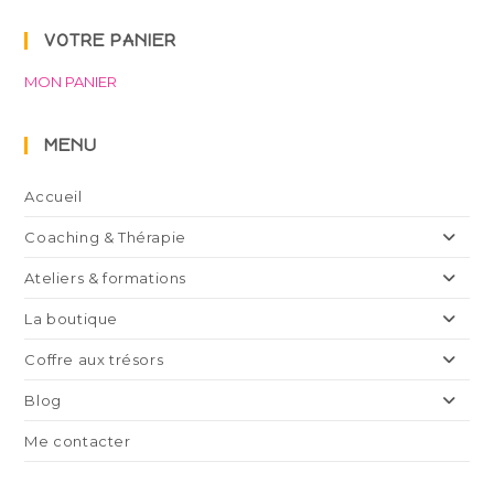
VOTRE PANIER
MON PANIER
MENU
Accueil
Coaching & Thérapie
Ateliers & formations
La boutique
Coffre aux trésors
Blog
Me contacter