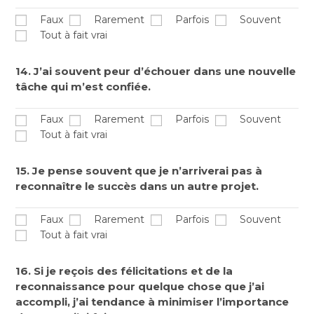
Faux
Rarement
Parfois
Souvent
Tout à fait vrai
14. J’ai souvent peur d’échouer dans une nouvelle
tâche qui m’est confiée.
Faux
Rarement
Parfois
Souvent
Tout à fait vrai
15. Je pense souvent que je n’arriverai pas à
reconnaître le succès dans un autre projet.
Faux
Rarement
Parfois
Souvent
Tout à fait vrai
16. Si je reçois des félicitations et de la
reconnaissance pour quelque chose que j’ai
accompli, j’ai tendance à minimiser l’importance