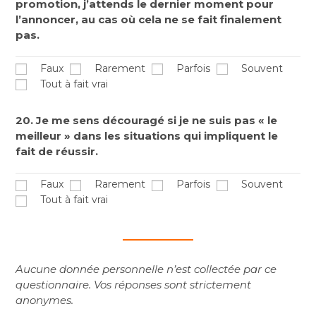
promotion, j’attends le dernier moment pour
l’annoncer, au cas où cela ne se fait finalement
pas.
Faux
Rarement
Parfois
Souvent
Tout à fait vrai
20. Je me sens découragé si je ne suis pas « le
meilleur » dans les situations qui impliquent le
fait de réussir.
Faux
Rarement
Parfois
Souvent
Tout à fait vrai
Aucune donnée personnelle n’est collectée par ce
questionnaire. Vos réponses sont strictement
anonymes.