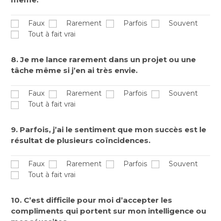
Faux
Rarement
Parfois
Souvent
Tout à fait vrai
8. Je me lance rarement dans un projet ou une
tâche même si j’en ai très envie.
Faux
Rarement
Parfois
Souvent
Tout à fait vrai
9. Parfois, j’ai le sentiment que mon succès est le
résultat de plusieurs coïncidences.
Faux
Rarement
Parfois
Souvent
Tout à fait vrai
10. C’est difficile pour moi d’accepter les
compliments qui portent sur mon intelligence ou