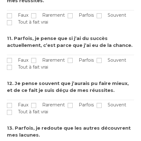
mes réussites.
Faux
Rarement
Parfois
Souvent
Tout à fait vrai
11. Parfois, je pense que si j’ai du succès
actuellement, c’est parce que j’ai eu de la chance.
Faux
Rarement
Parfois
Souvent
Tout à fait vrai
12. Je pense souvent que j’aurais pu faire mieux,
et de ce fait je suis déçu de mes réussites.
Faux
Rarement
Parfois
Souvent
Tout à fait vrai
13. Parfois, je redoute que les autres découvrent
mes lacunes.