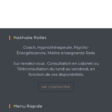
Nathalie Rollet
Coach, Hypnothérapeute, Psycho-
Énergéticienne, Maître enseignante Reiki.
Sur rendez-vous : Consultation en cabinet ou
Téléconsultation du lundi au vendredi, en
fonction de vos disponibilités.
ME CONTACTER
Menu Rapide