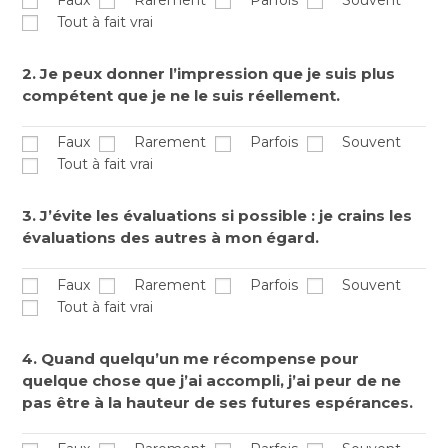
Tout à fait vrai
2. Je peux donner l’impression que je suis plus
compétent que je ne le suis réellement.
Faux
Rarement
Parfois
Souvent
Tout à fait vrai
3. J’évite les évaluations si possible : je crains les
évaluations des autres à mon égard.
Faux
Rarement
Parfois
Souvent
Tout à fait vrai
4. Quand quelqu’un me récompense pour
quelque chose que j’ai accompli, j’ai peur de ne
pas être à la hauteur de ses futures espérances.