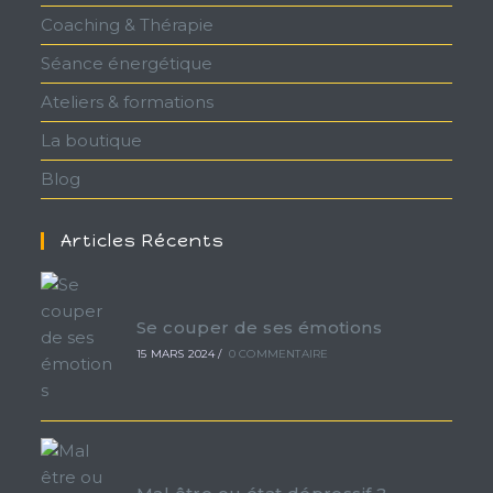
Coaching & Thérapie
Séance énergétique
Ateliers & formations
La boutique
Blog
Articles Récents
Se couper de ses émotions
15 MARS 2024
/
0 COMMENTAIRE