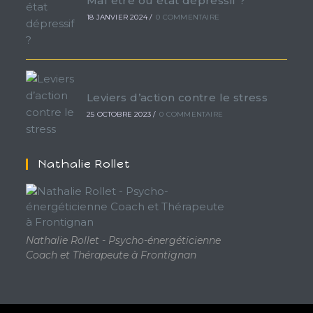
Mal être ou état dépressif ?
18 JANVIER 2024
/
0 COMMENTAIRE
Leviers d’action contre le stress
25 OCTOBRE 2023
/
0 COMMENTAIRE
Nathalie Rollet
Nathalie Rollet - Psycho-énergéticienne
Coach et Thérapeute à Frontignan