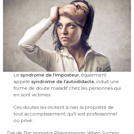
Le
syndrome de l’imposteur
, également
appelé
syndrome de l’autodidacte
, induit une
forme de doute maladif chez les personnes qui
en sont victimes.
Ces doutes les incitent à nier la propriété de
tout accomplissement, qu’il soit professionnel
ou privé.
Tiré de The Impostor Phenomenon: When Success