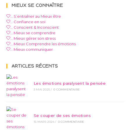
MIEUX SE CONNAÎTRE
… S’entraîner au Mieux être
… Confiance en soi
… Conscient & Inconscient
… Mieux se comprendre
… Mieux gérer son stress
… Mieux Comprendre les émotions
… Mieux communiquer
ARTICLES RÉCENTS
Les émotions paralysent la pensée
3 MAI 2025
/
0 COMMENTAIRE
Se couper de ses émotions
15 MARS 2024
/
0 COMMENTAIRE