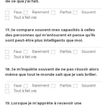
de ce que j’ai fait.
Faux
Rarement
Parfois
Souvent
Tout à fait vrai
17. Je compare souvent mes capacités à celles
des personnes qui m’entourent et pense qu’ils
sont peut-être plus intelligents que moi.
Faux
Rarement
Parfois
Souvent
Tout à fait vrai
18. Je m’inquiète souvent de ne pas réussir alors
même que tout le monde sait que je vais briller.
Faux
Rarement
Parfois
Souvent
Tout à fait vrai
19. Lorsque je m’apprête à recevoir une