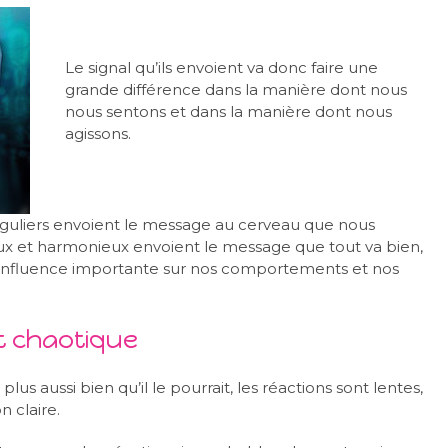
Le signal qu’ils envoient va donc faire une
grande différence dans la manière dont nous
nous sentons et dans la manière dont nous
agissons.
guliers envoient le message au cerveau que nous
x et harmonieux envoient le message que tout va bien,
 influence importante sur nos comportements et nos
t chaotique
plus aussi bien qu’il le pourrait, les réactions sont lentes,
n claire.