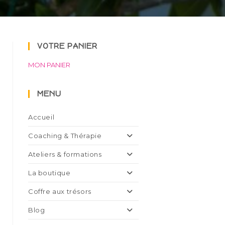
VOTRE PANIER
MON PANIER
MENU
Accueil
Coaching & Thérapie
Ateliers & formations
La boutique
Coffre aux trésors
Blog