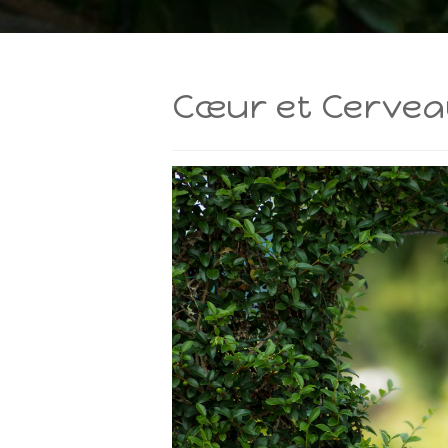
Cœur et Cerve