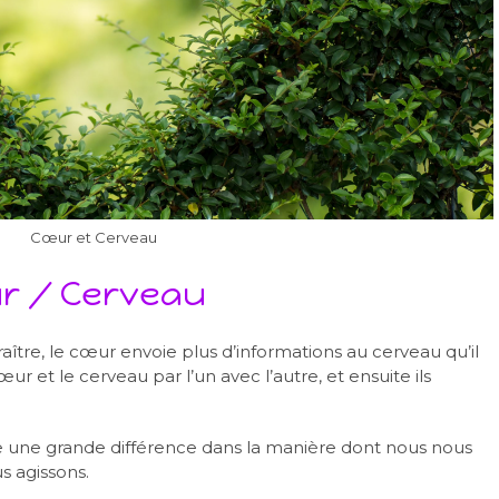
Cœur et Cerveau
r / Cerveau
aître, le cœur envoie plus d’informations au cerveau qu’il
œur et le cerveau par l’un avec l’autre, et ensuite ils
ire une grande différence dans la manière dont nous nous
s agissons.