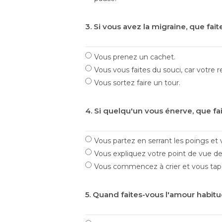
3. Si vous avez la migraine, que fai
Vous prenez un cachet.
Vous vous faites du souci, car votre 
Vous sortez faire un tour.
4. Si quelqu'un vous énerve, que fa
Vous partez en serrant les poings et
Vous expliquez votre point de vue de
Vous commencez à crier et vous tapez
5. Quand faites-vous l'amour habit