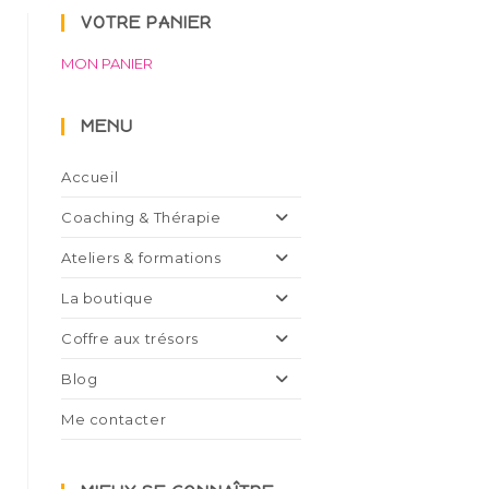
VOTRE PANIER
MON PANIER
MENU
Accueil
Coaching & Thérapie
Ateliers & formations
La boutique
Coffre aux trésors
Blog
Me contacter