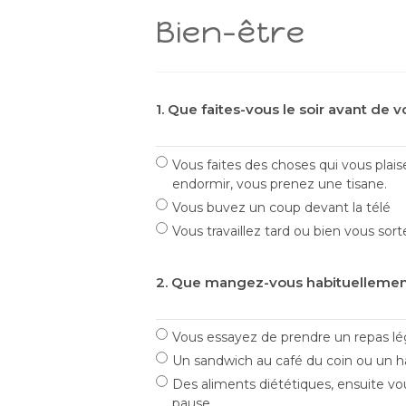
Bien-être
1. Que faites-vous le soir avant de 
Vous faites des choses qui vous plais
endormir, vous prenez une tisane.
Vous buvez un coup devant la télé
Vous travaillez tard ou bien vous sorte
2. Que mangez-vous habituellement
Vous essayez de prendre un repas lége
Un sandwich au café du coin ou un h
Des aliments diététiques, ensuite vo
pause.