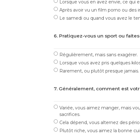
Lorsque vous en avez envie, ce qui es
Après avoir vu un film porno ou des 
Le samedi ou quand vous avez le te
6. Pratiquez-vous un sport ou faites
Régulièrement, mais sans exagérer.
Lorsque vous avez pris quelques kilos
Rarement, ou plutôt presque jamais.
7. Généralement, comment est votr
Variée, vous aimez manger, mais vou
sacrifices.
Cela dépend, vous alternez des pério
Plutôt riche, vous aimez la bonne cui